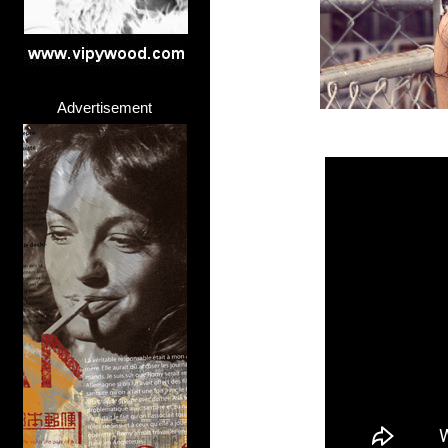
Advertisement