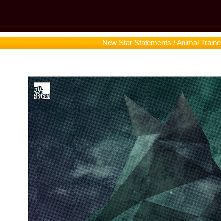
New Star Statements / Animal Traine